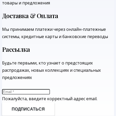
товары и предложения
Доставка & Оплата
Мы принимаем платежи через онлайн-платежные
системы, кредитные карты и банковские переводы
Рассылка
Будьте первыми, кто узнает о предстоящих
распродажах, новых коллекциях и специальных
предложениях
Пожалуйста, введите корректный адрес email.
ПОДПИСАТЬСЯ