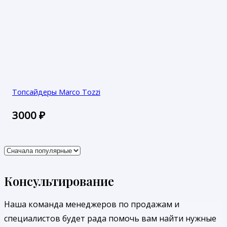
Топсайдеры Marco Tozzi
3000
₽
Консультирование
Наша команда менеджеров по продажам и
специалистов будет рада помочь вам найти нужные