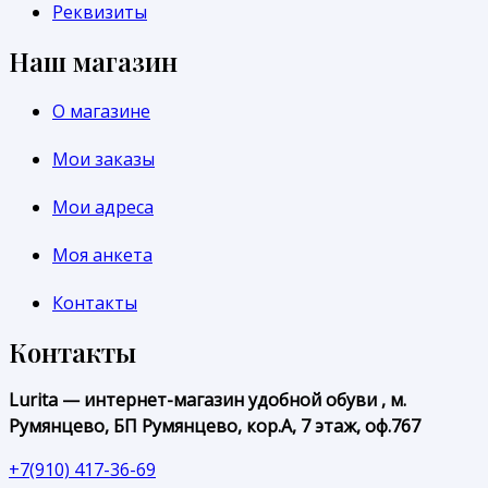
Реквизиты
Наш магазин
О магазине
Мои заказы
Мои адреса
Моя анкета
Контакты
Контакты
Lurita — интернет-магазин удобной обуви , м.
Румянцево, БП Румянцево, кор.А, 7 этаж, оф.767
+7(910) 417-36-69