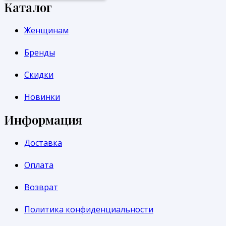
Каталог
Женщинам
Бренды
Скидки
Новинки
Информация
Доставка
Оплата
Возврат
Политика конфиденциальности