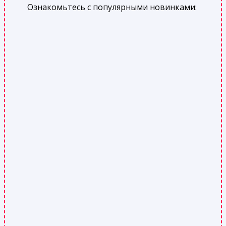
Ознакомьтесь с популярными новинками: