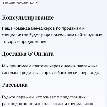
Консультирование
Наша команда менеджеров по продажам и
специалистов будет рада помочь вам найти нужные
товары и предложения
Доставка & Оплата
Мы принимаем платежи через онлайн-платежные
системы, кредитные карты и банковские переводы
Рассылка
Будьте первыми, кто узнает о предстоящих
распродажах, новых коллекциях и специальных