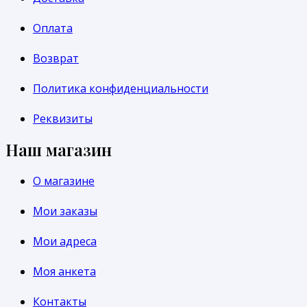
Оплата
Возврат
Политика конфиденциальности
Реквизиты
Наш магазин
О магазине
Мои заказы
Мои адреса
Моя анкета
Контакты