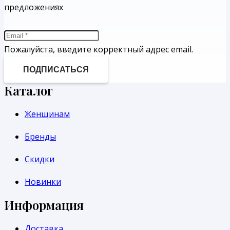
предложениях
Пожалуйста, введите корректный адрес email.
ПОДПИСАТЬСЯ
Каталог
Женщинам
Бренды
Скидки
Новинки
Информация
Доставка