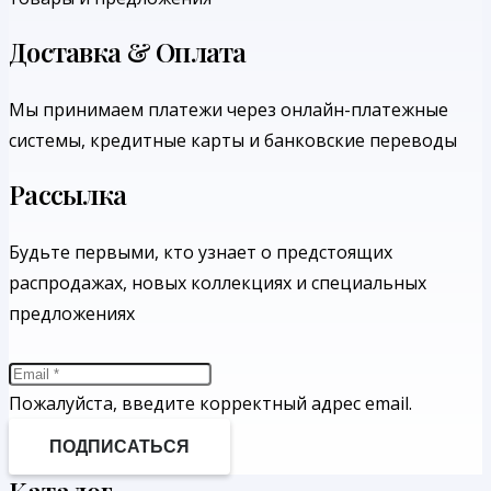
Доставка & Оплата
Мы принимаем платежи через онлайн-платежные
системы, кредитные карты и банковские переводы
Рассылка
Будьте первыми, кто узнает о предстоящих
распродажах, новых коллекциях и специальных
предложениях
Пожалуйста, введите корректный адрес email.
ПОДПИСАТЬСЯ