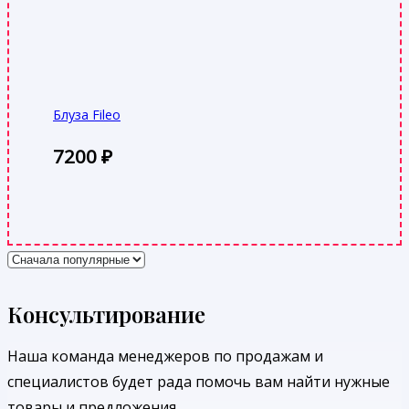
Блуза Fileo
7200
₽
Консультирование
Наша команда менеджеров по продажам и
специалистов будет рада помочь вам найти нужные
товары и предложения