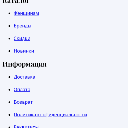
Каталог
Женщинам
Бренды
Скидки
Новинки
Информация
Доставка
Оплата
Возврат
Политика конфиденциальности
Реквизиты