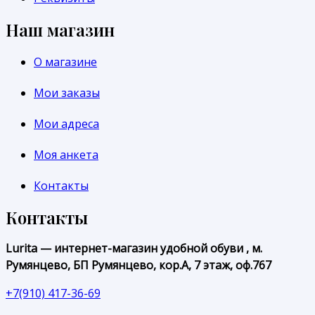
Наш магазин
О магазине
Мои заказы
Мои адреса
Моя анкета
Контакты
Контакты
Lurita — интернет-магазин удобной обуви , м.
Румянцево, БП Румянцево, кор.А, 7 этаж, оф.767
+7(910) 417-36-69