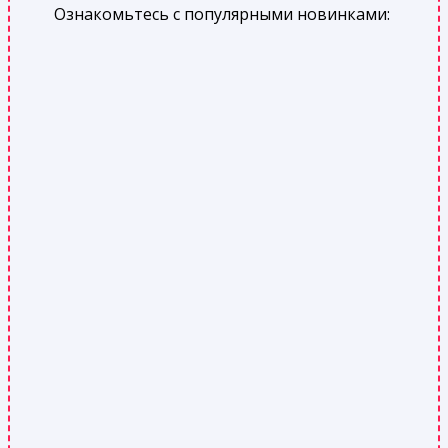
Ознакомьтесь с популярными новинками: