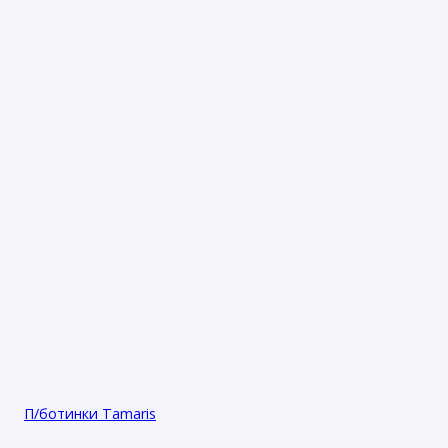
П/ботинки Tamaris