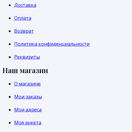
Доставка
Оплата
Возврат
Политика конфиденциальности
Реквизиты
Наш магазин
О магазине
Мои заказы
Мои адреса
Моя анкета