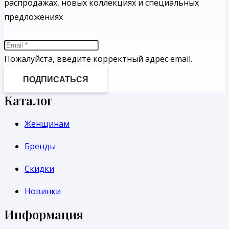
распродажах, новых коллекциях и специальных
предложениях
Пожалуйста, введите корректный адрес email.
ПОДПИСАТЬСЯ
Каталог
Женщинам
Бренды
Скидки
Новинки
Информация