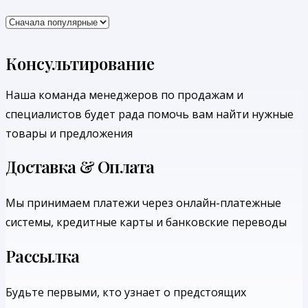
Консультирование
Наша команда менеджеров по продажам и
специалистов будет рада помочь вам найти нужные
товары и предложения
Доставка & Оплата
Мы принимаем платежи через онлайн-платежные
системы, кредитные карты и банковские переводы
Рассылка
Будьте первыми, кто узнает о предстоящих