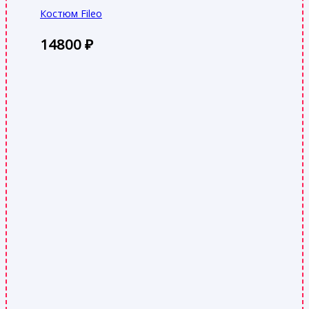
Костюм Fileo
14800
₽