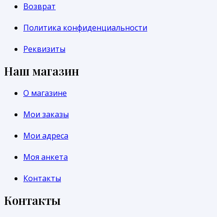
Возврат
Политика конфиденциальности
Реквизиты
Наш магазин
О магазине
Мои заказы
Мои адреса
Моя анкета
Контакты
Контакты