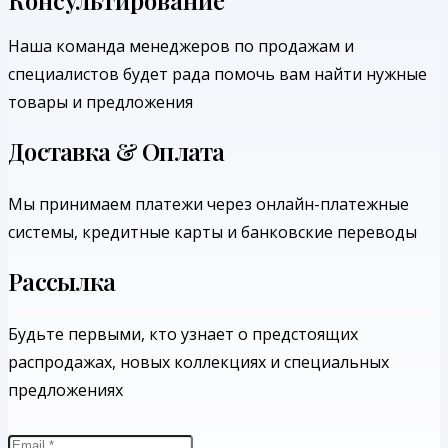
Наша команда менеджеров по продажам и
специалистов будет рада помочь вам найти нужные
товары и предложения
Доставка & Оплата
Мы принимаем платежи через онлайн-платежные
системы, кредитные карты и банковские переводы
Рассылка
Будьте первыми, кто узнает о предстоящих
распродажах, новых коллекциях и специальных
предложениях