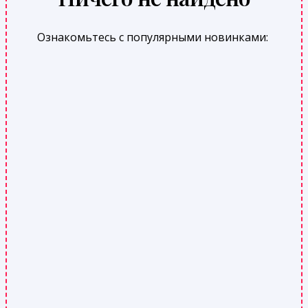
Ознакомьтесь с популярными новинками: