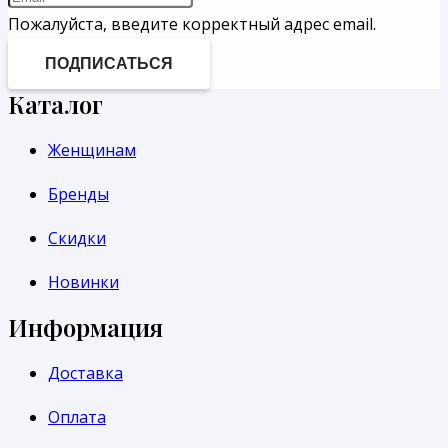
Пожалуйста, введите корректный адрес email.
ПОДПИСАТЬСЯ
Каталог
Женщинам
Бренды
Скидки
Новинки
Информация
Доставка
Оплата