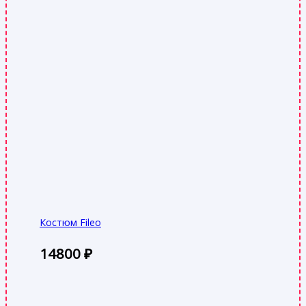
Костюм Fileo
14800
₽