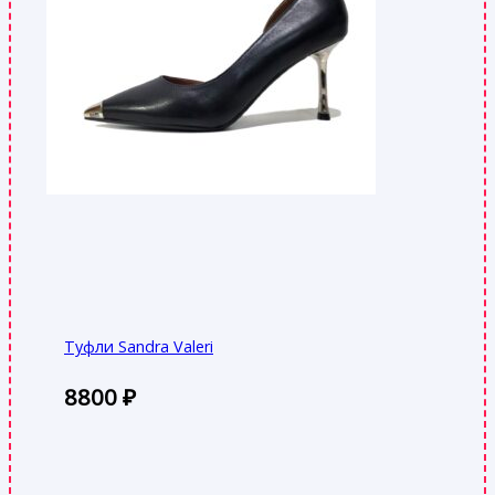
Туфли Sandra Valeri
8800
₽