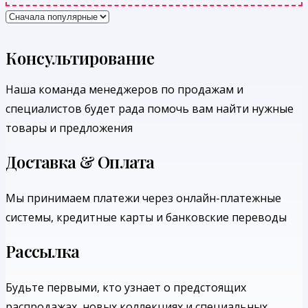
Консультирование
Наша команда менеджеров по продажам и
специалистов будет рада помочь вам найти нужные
товары и предложения
Доставка & Оплата
Мы принимаем платежи через онлайн-платежные
системы, кредитные карты и банковские переводы
Рассылка
Будьте первыми, кто узнает о предстоящих
распродажах, новых коллекциях и специальных