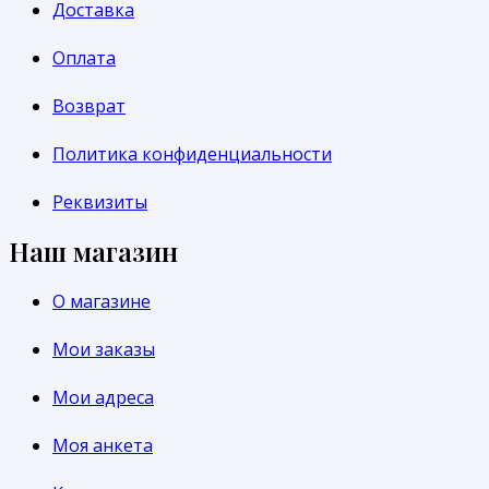
Доставка
Оплата
Возврат
Политика конфиденциальности
Реквизиты
Наш магазин
О магазине
Мои заказы
Мои адреса
Моя анкета