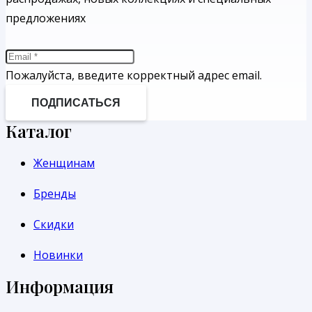
предложениях
Пожалуйста, введите корректный адрес email.
ПОДПИСАТЬСЯ
Каталог
Женщинам
Бренды
Скидки
Новинки
Информация