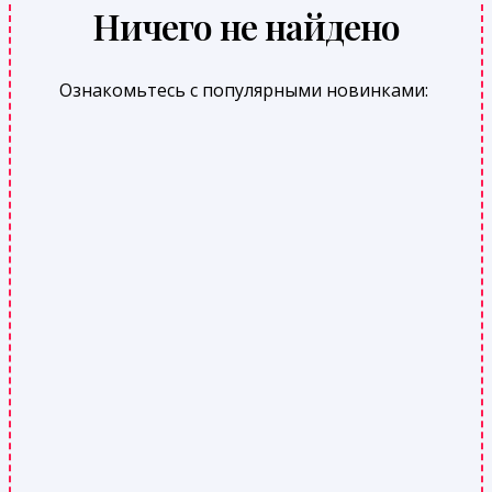
Ничего не найдено
Ознакомьтесь с популярными новинками: