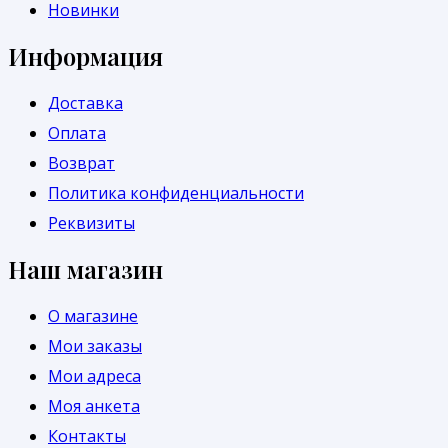
Новинки
Информация
Доставка
Оплата
Возврат
Политика конфиденциальности
Реквизиты
Наш магазин
О магазине
Мои заказы
Мои адреса
Моя анкета
Контакты