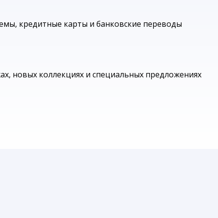
емы, кредитные карты и банковские переводы
жах, новых коллекциях и специальных предложениях