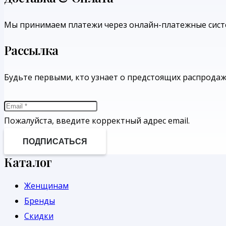
Мы принимаем платежи через онлайн-платежные сист
Рассылка
Будьте первыми, кто узнает о предстоящих распрода
Пожалуйста, введите корректный адрес email.
ПОДПИСАТЬСЯ
Каталог
Женщинам
Бренды
Скидки