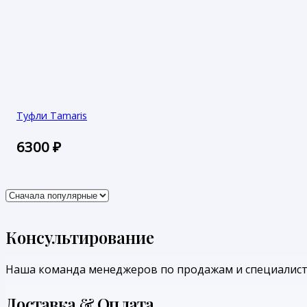
Туфли Tamaris
6300
₽
Консультирование
Наша команда менеджеров по продажам и специалист
Доставка & Оплата