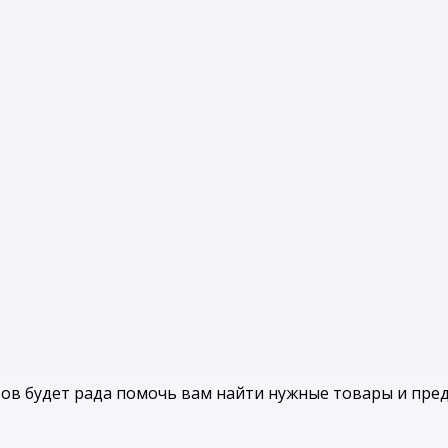
ов будет рада помочь вам найти нужные товары и пре