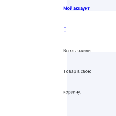
Мой аккаунт
Вы отложили
Товар
в свою
корзину.