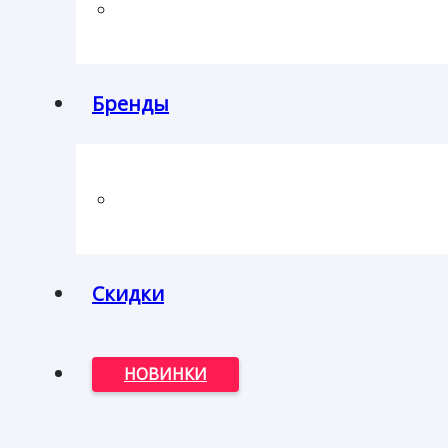
Бренды
Скидки
НОВИНКИ