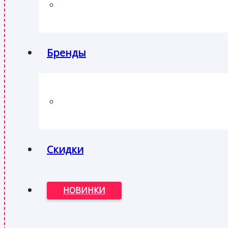
Бренды
Скидки
НОВИНКИ