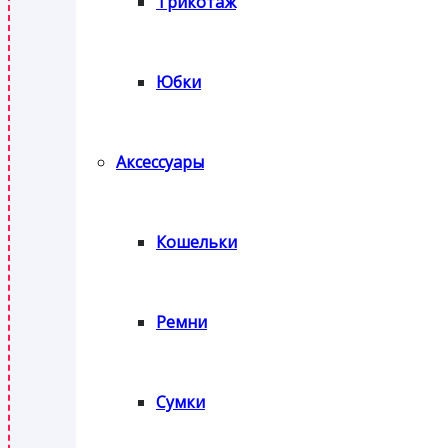
Трикотаж
Юбки
Аксессуары
Кошельки
Ремни
Сумки