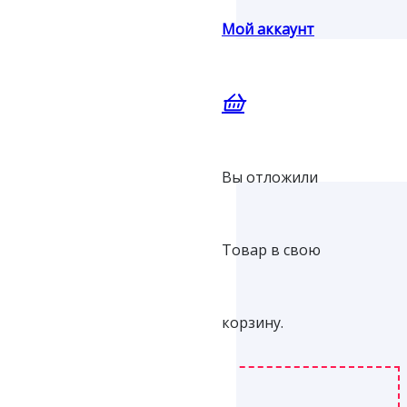
Мой аккаунт
Вы отложили
Товар
в свою
корзину.