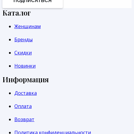
ПОДПИСАТЬСЯ
Каталог
Женщинам
Бренды
Скидки
Новинки
Информация
Доставка
Оплата
Возврат
Политика конфиденциальности