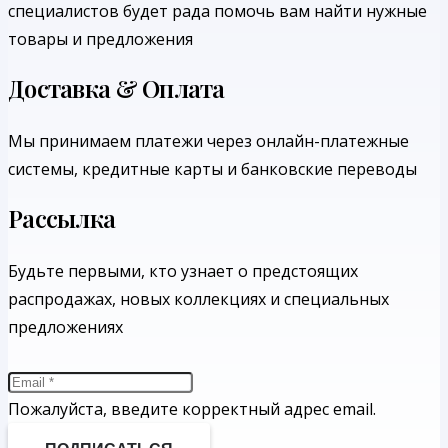
специалистов будет рада помочь вам найти нужные
товары и предложения
Доставка & Оплата
Мы принимаем платежи через онлайн-платежные
системы, кредитные карты и банковские переводы
Рассылка
Будьте первыми, кто узнает о предстоящих
распродажах, новых коллекциях и специальных
предложениях
Пожалуйста, введите корректный адрес email.