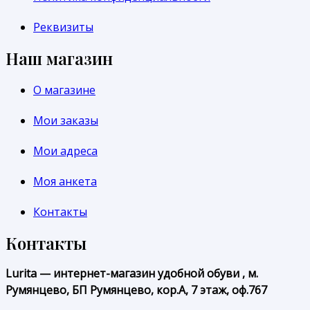
Реквизиты
Наш магазин
О магазине
Мои заказы
Мои адреса
Моя анкета
Контакты
Контакты
Lurita — интернет-магазин удобной обуви , м.
Румянцево, БП Румянцево, кор.А, 7 этаж, оф.767