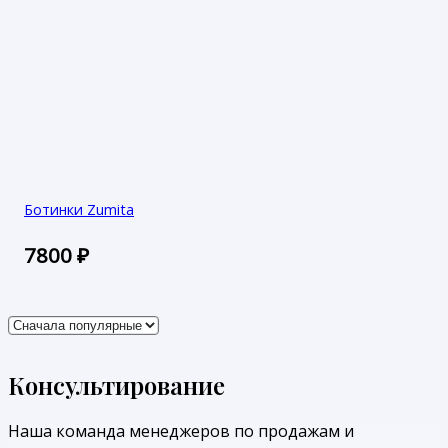
Ботинки Zumita
7800
₽
Консультирование
Наша команда менеджеров по продажам и