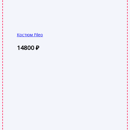
Костюм Fileo
14800
₽