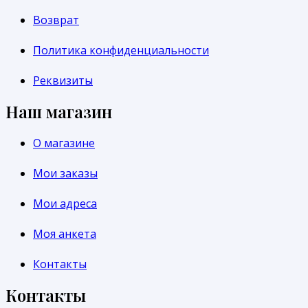
Возврат
Политика конфиденциальности
Реквизиты
Наш магазин
О магазине
Мои заказы
Мои адреса
Моя анкета
Контакты
Контакты