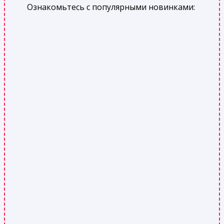
Ознакомьтесь с популярными новинками: