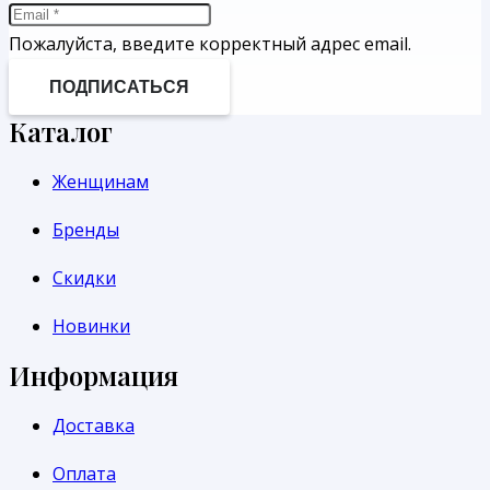
Пожалуйста, введите корректный адрес email.
ПОДПИСАТЬСЯ
Каталог
Женщинам
Бренды
Скидки
Новинки
Информация
Доставка
Оплата