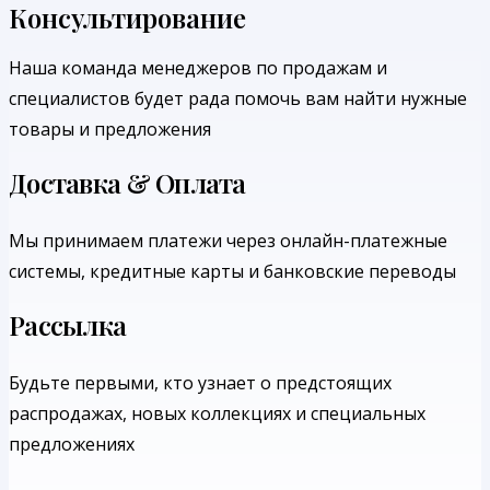
Консультирование
Наша команда менеджеров по продажам и
специалистов будет рада помочь вам найти нужные
товары и предложения
Доставка & Оплата
Мы принимаем платежи через онлайн-платежные
системы, кредитные карты и банковские переводы
Рассылка
Будьте первыми, кто узнает о предстоящих
распродажах, новых коллекциях и специальных
предложениях