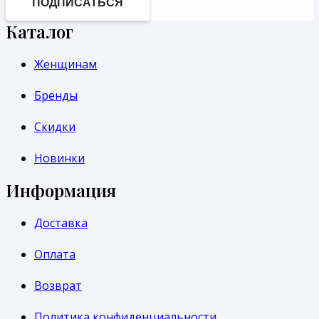
ПОДПИСАТЬСЯ
Каталог
Женщинам
Бренды
Скидки
Новинки
Информация
Доставка
Оплата
Возврат
Политика конфиденциальности