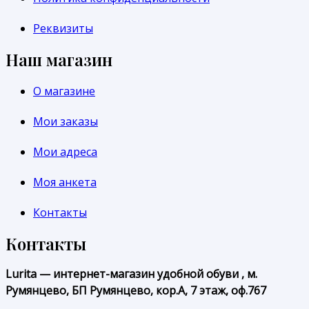
Реквизиты
Наш магазин
О магазине
Мои заказы
Мои адреса
Моя анкета
Контакты
Контакты
Lurita — интернет-магазин удобной обуви , м.
Румянцево, БП Румянцево, кор.А, 7 этаж, оф.767