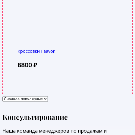
Кроссовки Faavori
8800
₽
Консультирование
Наша команда менеджеров по продажам и