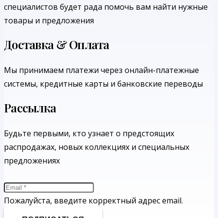
специалистов будет рада помочь вам найти нужные
товары и предложения
Доставка & Оплата
Мы принимаем платежи через онлайн-платежные
системы, кредитные карты и банковские переводы
Рассылка
Будьте первыми, кто узнает о предстоящих
распродажах, новых коллекциях и специальных
предложениях
Пожалуйста, введите корректный адрес email.