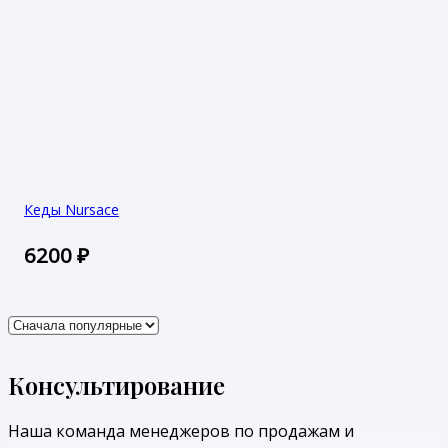
Кеды Nursace
6200
₽
Консультирование
Наша команда менеджеров по продажам и