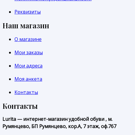
Реквизиты
Наш магазин
О магазине
Мои заказы
Мои адреса
Моя анкета
Контакты
Контакты
Lurita — интернет-магазин удобной обуви , м.
Румянцево, БП Румянцево, кор.А, 7 этаж, оф.767