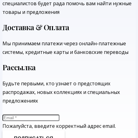
специалистов будет рада помочь вам найти нужные
товары и предложения
Доставка & Оплата
Мы принимаем платежи через онлайн-платежные
системы, кредитные карты и банковские переводы
Рассылка
Будьте первыми, кто узнает о предстоящих
распродажах, новых коллекциях и специальных
предложениях
Пожалуйста, введите корректный адрес email.