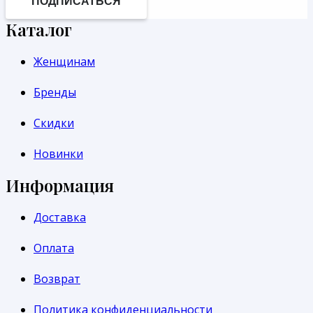
ПОДПИСАТЬСЯ
Каталог
Женщинам
Бренды
Скидки
Новинки
Информация
Доставка
Оплата
Возврат
Политика конфиденциальности