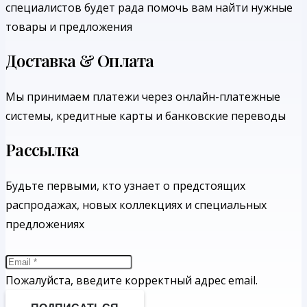
специалистов будет рада помочь вам найти нужные
товары и предложения
Доставка & Оплата
Мы принимаем платежи через онлайн-платежные
системы, кредитные карты и банковские переводы
Рассылка
Будьте первыми, кто узнает о предстоящих
распродажах, новых коллекциях и специальных
предложениях
Пожалуйста, введите корректный адрес email.