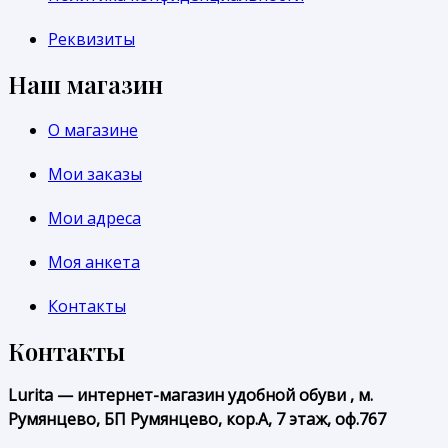
Реквизиты
Наш магазин
О магазине
Мои заказы
Мои адреса
Моя анкета
Контакты
Контакты
Lurita — интернет-магазин удобной обуви , м.
Румянцево, БП Румянцево, кор.А, 7 этаж, оф.767