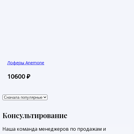
Лоферы Anemone
10600
₽
Консультирование
Наша команда менеджеров по продажам и