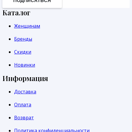
ПОДПИСАТЬСЯ
Каталог
Женщинам
Бренды
Скидки
Новинки
Информация
Доставка
Оплата
Возврат
Политика конфиденциальности