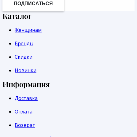
ПОДПИСАТЬСЯ
Каталог
Женщинам
Бренды
Скидки
Новинки
Информация
Доставка
Оплата
Возврат