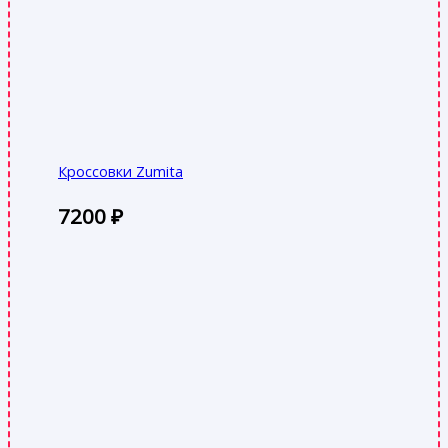
Кроссовки Zumita
7200
₽