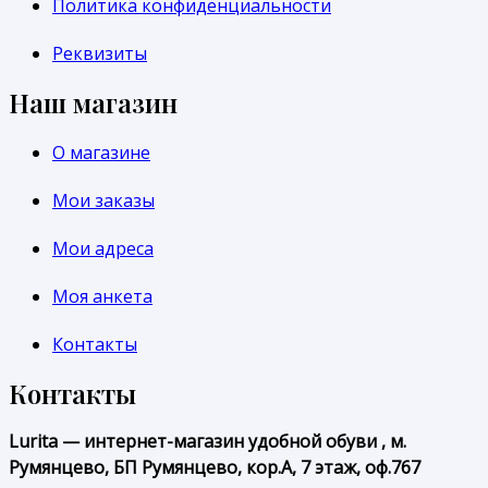
Политика конфиденциальности
Реквизиты
Наш магазин
О магазине
Мои заказы
Мои адреса
Моя анкета
Контакты
Контакты
Lurita — интернет-магазин удобной обуви , м.
Румянцево, БП Румянцево, кор.А, 7 этаж, оф.767