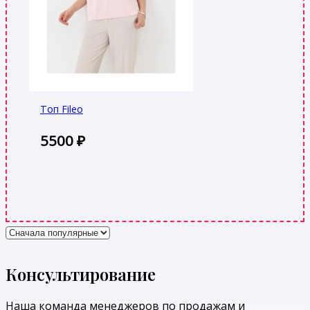
Топ Fileo
5500
₽
Консультирование
Наша команда менеджеров по продажам и