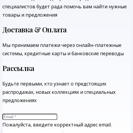
специалистов будет рада помочь вам найти нужные
товары и предложения
Доставка & Оплата
Мы принимаем платежи через онлайн-платежные
системы, кредитные карты и банковские переводы
Рассылка
Будьте первыми, кто узнает о предстоящих
распродажах, новых коллекциях и специальных
предложениях
Пожалуйста, введите корректный адрес email.