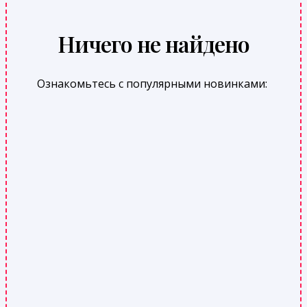
Ничего не найдено
Ознакомьтесь с популярными новинками: