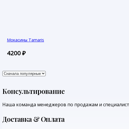
Мокасины Tamaris
4200
₽
Консультирование
Наша команда менеджеров по продажам и специалист
Доставка & Оплата