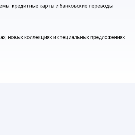
емы, кредитные карты и банковские переводы
жах, новых коллекциях и специальных предложениях