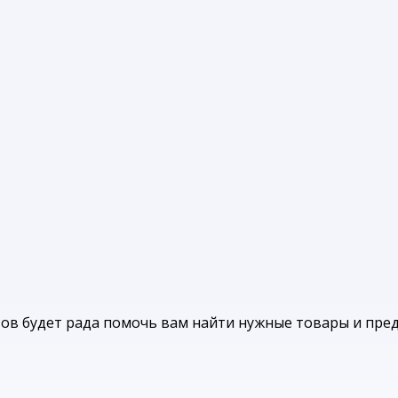
ов будет рада помочь вам найти нужные товары и пре