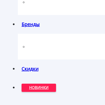
Бренды
Скидки
НОВИНКИ