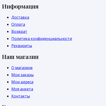
Информация
Доставка
Оплата
Возврат
Политика конфиденциальности
Реквизиты
Наш магазин
О магазине
Мои заказы
Мои адреса
Моя анкета
Контакты