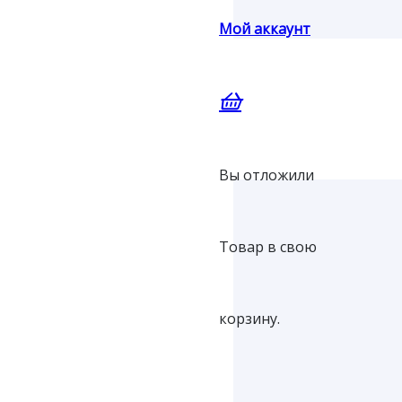
Мой аккаунт
Вы отложили
Товар
в свою
корзину.