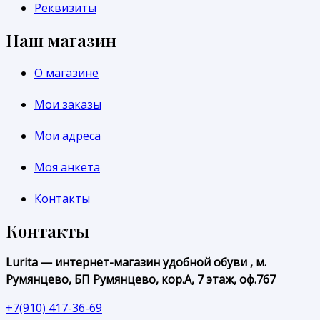
Реквизиты
Наш магазин
О магазине
Мои заказы
Мои адреса
Моя анкета
Контакты
Контакты
Lurita — интернет-магазин удобной обуви , м.
Румянцево, БП Румянцево, кор.А, 7 этаж, оф.767
+7(910) 417-36-69