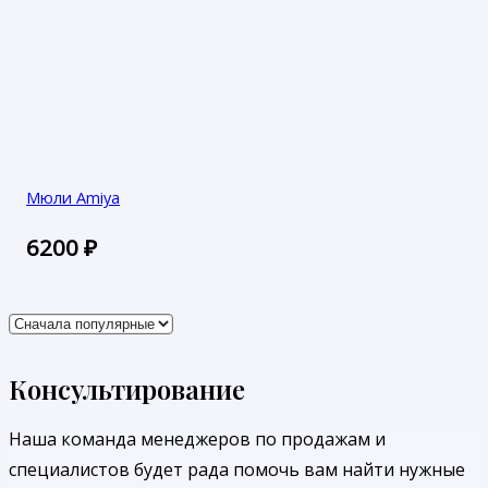
Мюли Amiya
6200
₽
Консультирование
Наша команда менеджеров по продажам и
специалистов будет рада помочь вам найти нужные