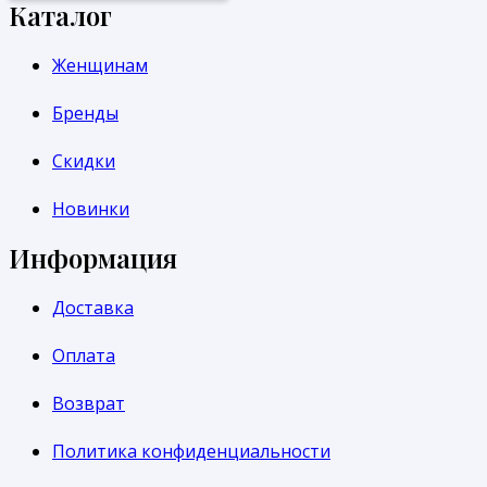
Каталог
Женщинам
Бренды
Скидки
Новинки
Информация
Доставка
Оплата
Возврат
Политика конфиденциальности