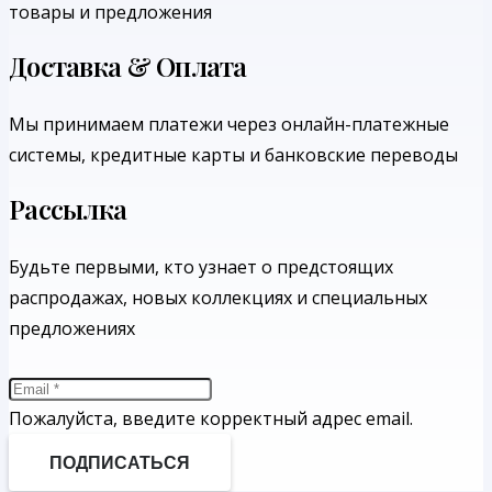
товары и предложения
Доставка & Оплата
Мы принимаем платежи через онлайн-платежные
системы, кредитные карты и банковские переводы
Рассылка
Будьте первыми, кто узнает о предстоящих
распродажах, новых коллекциях и специальных
предложениях
Пожалуйста, введите корректный адрес email.
ПОДПИСАТЬСЯ