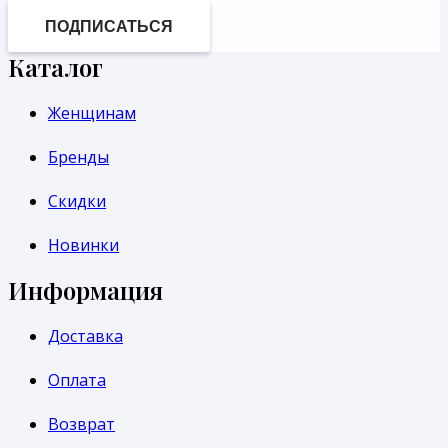
ПОДПИСАТЬСЯ
Каталог
Женщинам
Бренды
Скидки
Новинки
Информация
Доставка
Оплата
Возврат