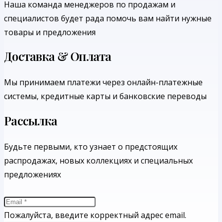
Наша команда менеджеров по продажам и
специалистов будет рада помочь вам найти нужные
товары и предложения
Доставка & Оплата
Мы принимаем платежи через онлайн-платежные
системы, кредитные карты и банковские переводы
Рассылка
Будьте первыми, кто узнает о предстоящих
распродажах, новых коллекциях и специальных
предложениях
Пожалуйста, введите корректный адрес email.