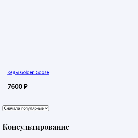
Кеды Golden Goose
7600
₽
Консультирование