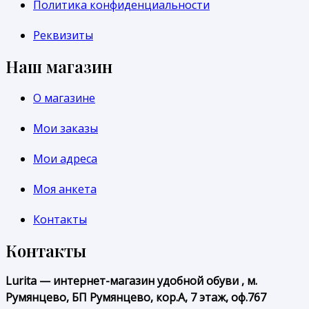
Политика конфиденциальности
Реквизиты
Наш магазин
О магазине
Мои заказы
Мои адреса
Моя анкета
Контакты
Контакты
Lurita — интернет-магазин удобной обуви , м.
Румянцево, БП Румянцево, кор.А, 7 этаж, оф.767