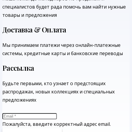
специалистов будет рада помочь вам найти нужные
товары и предложения
Доставка & Оплата
Мы принимаем платежи через онлайн-платежные
системы, кредитные карты и банковские переводы
Рассылка
Будьте первыми, кто узнает о предстоящих
распродажах, новых коллекциях и специальных
предложениях
Пожалуйста, введите корректный адрес email.