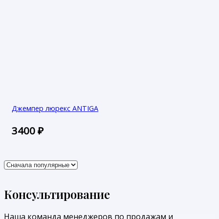
Джемпер люрекс ANTIGA
3400
₽
Консультирование
Наша команда менеджеров по продажам и