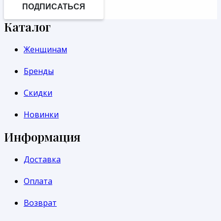
ПОДПИСАТЬСЯ
Каталог
Женщинам
Бренды
Скидки
Новинки
Информация
Доставка
Оплата
Возврат