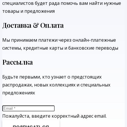
специалистов будет рада помочь вам найти нужные
товары и предложения
Доставка & Оплата
Мы принимаем платежи через онлайн-платежные
системы, кредитные карты и банковские переводы
Рассылка
Будьте первыми, кто узнает о предстоящих
распродажах, новых коллекциях и специальных
предложениях
Пожалуйста, введите корректный адрес email.