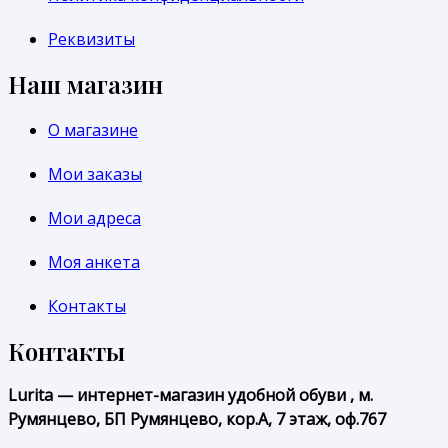
Реквизиты
Наш магазин
О магазине
Мои заказы
Мои адреса
Моя анкета
Контакты
Контакты
Lurita — интернет-магазин удобной обуви , м.
Румянцево, БП Румянцево, кор.А, 7 этаж, оф.767