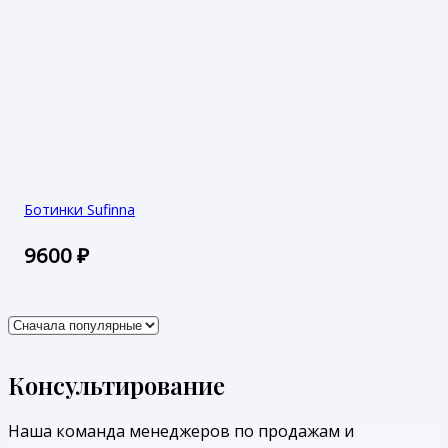
Ботинки Sufinna
9600
₽
Консультирование
Наша команда менеджеров по продажам и