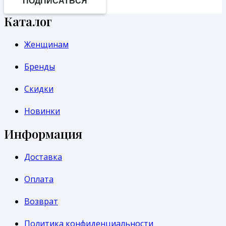
ПОДПИСАТЬСЯ
Каталог
Женщинам
Бренды
Скидки
Новинки
Информация
Доставка
Оплата
Возврат
Политика конфиденциальности