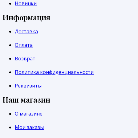
Новинки
Информация
Доставка
Оплата
Возврат
Политика конфиденциальности
Реквизиты
Наш магазин
О магазине
Мои заказы