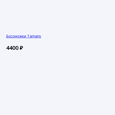
Босоножки Tamaris
4400
₽