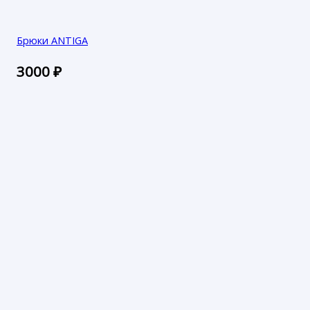
Брюки ANTIGA
3000
₽