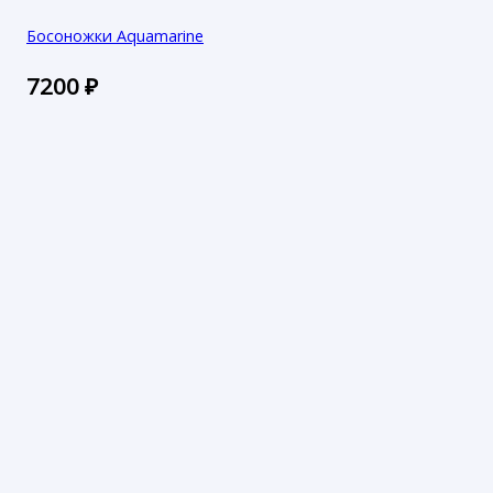
Босоножки Aquamarine
7200
₽