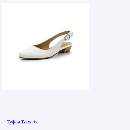
Туфли Tamaris