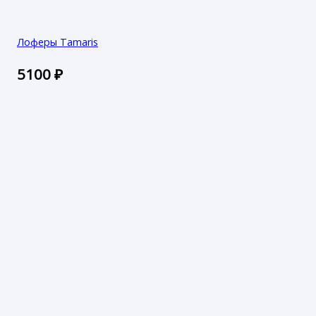
Лоферы Tamaris
5100
₽