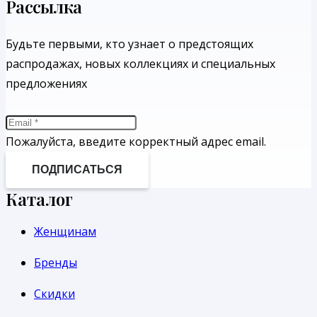
Рассылка
Будьте первыми, кто узнает о предстоящих
распродажах, новых коллекциях и специальных
предложениях
Пожалуйста, введите корректный адрес email.
ПОДПИСАТЬСЯ
Каталог
Женщинам
Бренды
Скидки