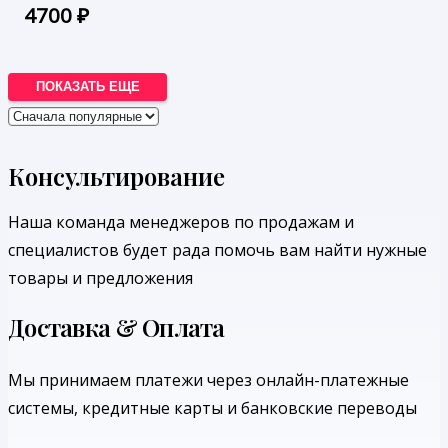
4700
₽
ПОКАЗАТЬ ЕЩЕ
Консультирование
Наша команда менеджеров по продажам и
специалистов будет рада помочь вам найти нужные
товары и предложения
Доставка & Оплата
Мы принимаем платежи через онлайн-платежные
системы, кредитные карты и банковские переводы