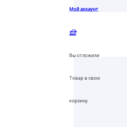
Мой аккаунт
Вы отложили
Товар
в свою
корзину.