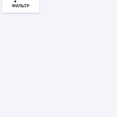
ФИЛЬТР