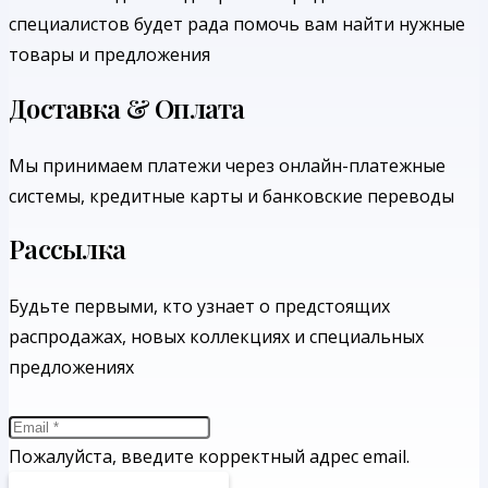
специалистов будет рада помочь вам найти нужные
товары и предложения
Доставка & Оплата
Мы принимаем платежи через онлайн-платежные
системы, кредитные карты и банковские переводы
Рассылка
Будьте первыми, кто узнает о предстоящих
распродажах, новых коллекциях и специальных
предложениях
Пожалуйста, введите корректный адрес email.