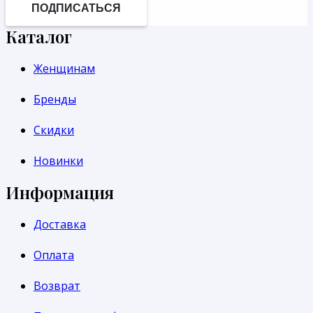
ПОДПИСАТЬСЯ
Каталог
Женщинам
Бренды
Скидки
Новинки
Информация
Доставка
Оплата
Возврат