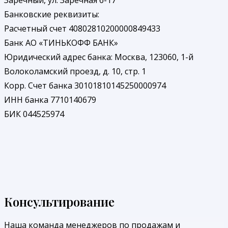
Заречный, ул. Заречная 6-17
Банковские реквизиты:
Расчетный счет 40802810200000849433
Банк АО «ТИНЬКОФФ БАНК»
Юридический адрес банка: Москва, 123060, 1-й
Волоколамский проезд, д. 10, стр. 1
Корр. Счет банка 30101810145250000974
ИНН банка 7710140679
БИК 044525974
Консультирование
Наша команда менеджеров по продажам и