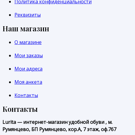
Политика конфиденциальности
Реквизиты
Наш магазин
О магазине
Мои заказы
Мои адреса
Моя анкета
Контакты
Контакты
Lurita — интернет-магазин удобной обуви , м.
Румянцево, БП Румянцево, кор.А, 7 этаж, оф.767