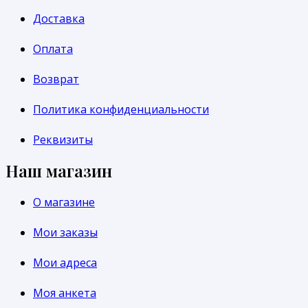
Доставка
Оплата
Возврат
Политика конфиденциальности
Реквизиты
Наш магазин
О магазине
Мои заказы
Мои адреса
Моя анкета