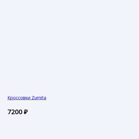
Кроссовки Zumita
7200
₽