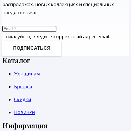
распродажах, новых коллекциях и специальных
предложениях
Пожалуйста, введите корректный адрес email.
ПОДПИСАТЬСЯ
Каталог
Женщинам
Бренды
Скидки
Новинки
Информация