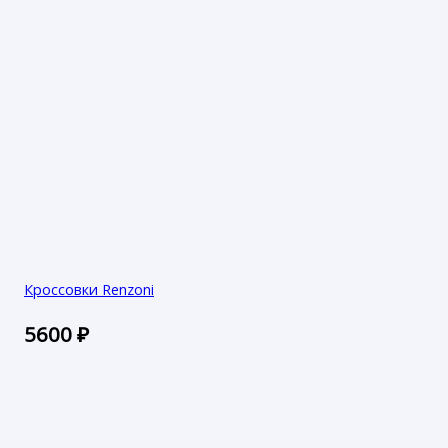
Кроссовки Renzoni
5600
₽