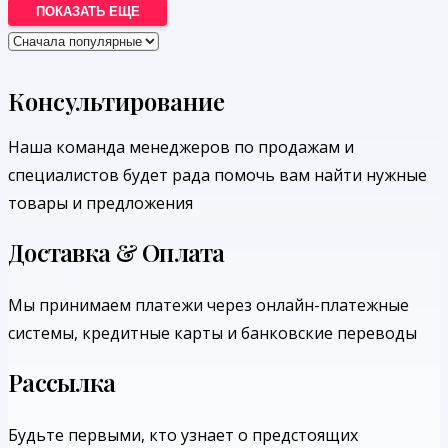
ПОКАЗАТЬ ЕЩЕ
Консультирование
Наша команда менеджеров по продажам и
специалистов будет рада помочь вам найти нужные
товары и предложения
Доставка & Оплата
Мы принимаем платежи через онлайн-платежные
системы, кредитные карты и банковские переводы
Рассылка
Будьте первыми, кто узнает о предстоящих