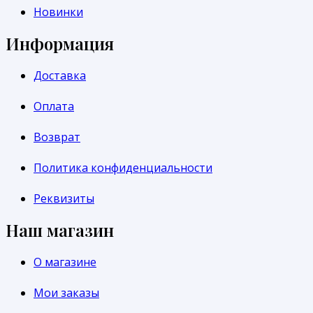
Новинки
Информация
Доставка
Оплата
Возврат
Политика конфиденциальности
Реквизиты
Наш магазин
О магазине
Мои заказы