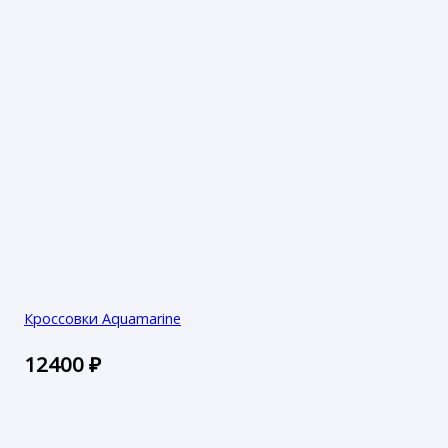
Кроссовки Aquamarine
12400
₽