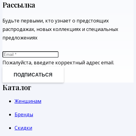
Рассылка
Будьте первыми, кто узнает о предстоящих
распродажах, новых коллекциях и специальных
предложениях
Пожалуйста, введите корректный адрес email.
ПОДПИСАТЬСЯ
Каталог
Женщинам
Бренды
Скидки