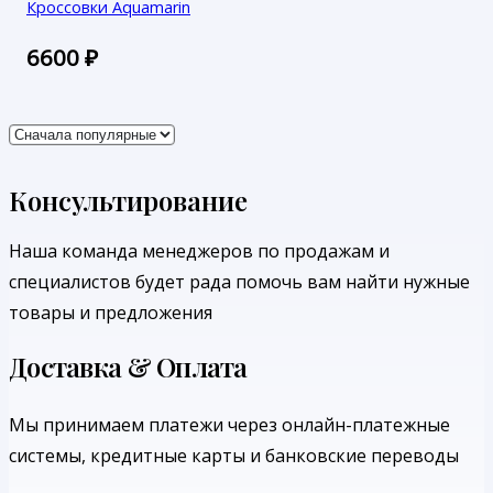
Кроссовки Aquamarin
6600
₽
Консультирование
Наша команда менеджеров по продажам и
специалистов будет рада помочь вам найти нужные
товары и предложения
Доставка & Оплата
Мы принимаем платежи через онлайн-платежные
системы, кредитные карты и банковские переводы